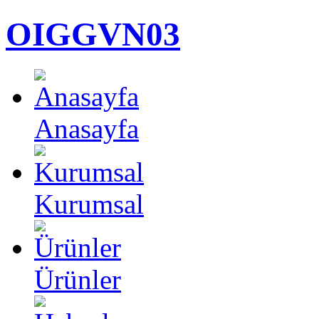
OIGGVN03
Anasayfa
Kurumsal
Ürünler