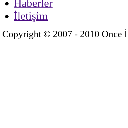
Haberler
İletişim
Copyright © 2007 - 2010 Once İ